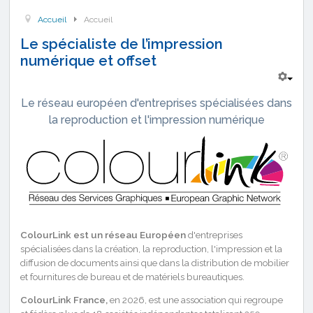
Accueil
Accueil
Le spécialiste de l’impression
numérique et offset
Le réseau européen d'entreprises spécialisées dans
la reproduction et l'impression numérique
ColourLink est un réseau Européen
d'entreprises
spécialisées dans la création, la reproduction, l'impression et la
diffusion de documents ainsi que dans la distribution de mobilier
et fournitures de bureau et de matériels bureautiques.
ColourLink France,
en 2026, est une association qui regroupe