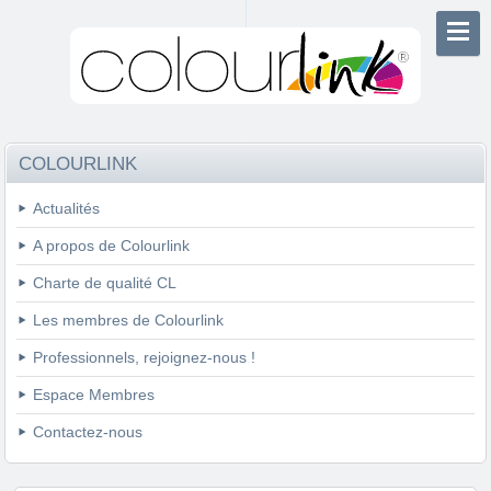
COLOURLINK
Actualités
A propos de Colourlink
Charte de qualité CL
Les membres de Colourlink
Professionnels, rejoignez-nous !
Espace Membres
Contactez-nous