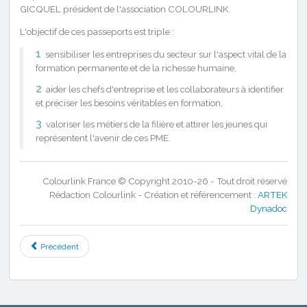
GICQUEL président de l'association COLOURLINK.
L'objectif de ces passeports est triple :
sensibiliser les entreprises du secteur sur l'aspect vital de la
formation permanente et de la richesse humaine,
aider les chefs d'entreprise et les collaborateurs à identifier
et préciser les besoins véritables en formation,
valoriser les métiers de la filière et attirer les jeunes qui
représentent l'avenir de ces PME.
Colourlink France © Copyright 2010-26 - Tout droit réservé
Rédaction Colourlink - Création et référencement :
ARTEK
Dynadoc
Précédent