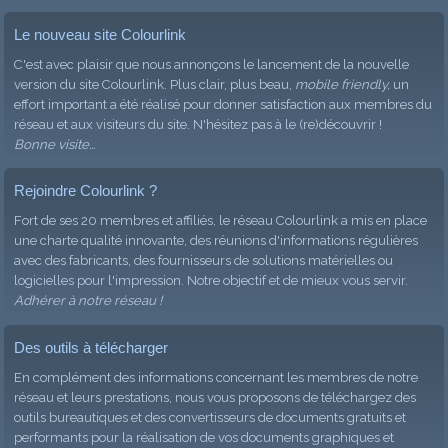
Le nouveau site Colourlink
C'est avec plaisir que nous annonçons le lancement de la nouvelle
version du site Colourlink. Plus clair, plus beau,
mobile friendly,
un
effort important a été réalisé pour donner satisfaction aux membres du
réseau et aux visiteurs du site. N'hésitez pas à le (re)découvrir !
Bonne visite...
Rejoindre Colourlink ?
Fort de ses 20 membres et affiliés, le réseau Colourlink a mis en place
une charte qualité innovante, des réunions d'informations régulières
avec des fabricants, des fournisseurs de solutions matérielles ou
logicielles pour l'impression. Notre objectif et de mieux vous servir.
Adhérer à notre réseau !
Des outils à télécharger
En complément des informations concernant les membres de notre
réseau et leurs prestations, nous vous proposons de téléchargez des
outils bureautiques et des convertisseurs de documents gratuits et
performants pour la réalisation de vos documents graphiques et