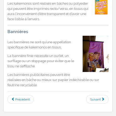
Les kakemonos sont réalisés en bâches ou polyester
qui peuvent être imprimés recto/verso, en tissus qui
aura l’inconvénient d’être transparent et d’avoir une
face lisible à l’envers.
Bannières
Les bannières ne sont qu’une appellation
spécifique de kakemonos en tissus.
La bannière finie nécessite un ourlet, un
surfilage ou un stoppage pour éviter que le
tissu ne s’effiloche.
Les bannières publicitaires peuvent être
réalisées en bâche ou mieux sur papier indéchirable ou sur
feutrine recyclable.
Précédent
Suivant