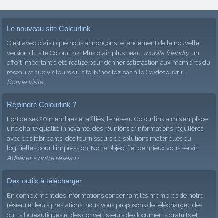
Le nouveau site Colourlink
C'est avec plaisir que nous annonçons le lancement de la nouvelle
version du site Colourlink. Plus clair, plus beau,
mobile friendly,
un
effort important a été réalisé pour donner satisfaction aux membres du
réseau et aux visiteurs du site. N'hésitez pas à le (re)découvrir !
Bonne visite...
Rejoindre Colourlink ?
Fort de ses 20 membres et affiliés, le réseau Colourlink a mis en place
une charte qualité innovante, des réunions d'informations régulières
avec des fabricants, des fournisseurs de solutions matérielles ou
logicielles pour l'impression. Notre objectif et de mieux vous servir.
Adhérer à notre réseau !
Des outils à télécharger
En complément des informations concernant les membres de notre
réseau et leurs prestations, nous vous proposons de téléchargez des
outils bureautiques et des convertisseurs de documents gratuits et