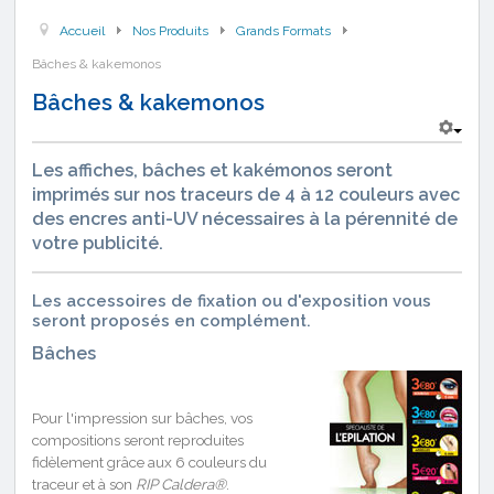
Accueil
Nos Produits
Grands Formats
Bâches & kakemonos
Bâches & kakemonos
Les affiches, bâches et kakémonos seront
imprimés sur nos traceurs de 4 à 12 couleurs avec
des encres anti-UV nécessaires à la pérennité de
votre publicité.
Les accessoires de fixation ou d'exposition vous
seront proposés en complément.
Bâches
Pour l'impression sur bâches, vos
compositions seront reproduites
fidèlement grâce aux 6 couleurs du
traceur et à son
RIP Caldera®
.