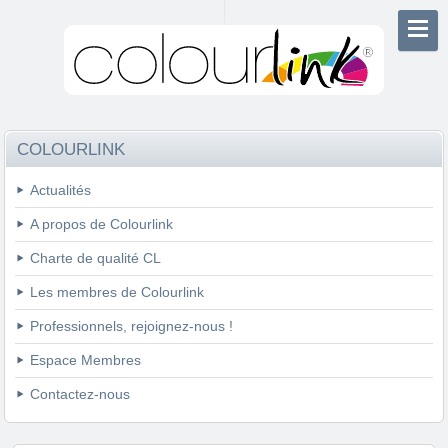
COLOURLINK
Actualités
A propos de Colourlink
Charte de qualité CL
Les membres de Colourlink
Professionnels, rejoignez-nous !
Espace Membres
Contactez-nous