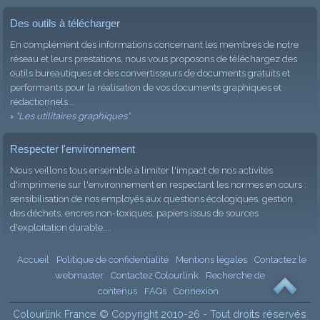
Des outils à télécharger
En complément des informations concernant les membres de notre
réseau et leurs prestations, nous vous proposons de téléchargez des
outils bureautiques et des convertisseurs de documents gratuits et
performants pour la réalisation de vos documents graphiques et
rédactionnels...
›
"Les utilitaires graphiques"
Respecter l'environnement
Nous veillons tous ensemble à limiter l'impact de nos activités
d'imprimerie sur l'environnement
en respectant les normes en cours :
sensibilisation de nos employés aux questions écologiques, g
estion
des déchets, encres non-toxiques, papiers issus de sources
d'exploitation durable....
Accueil
Politique de confidentialité
Mentions légales
Contactez le
webmaster
Contactez Colourlink
Recherche de
contenus
FAQs
Connexion
Colourlink France © Copyright 2010-26 - Tout droits réservés