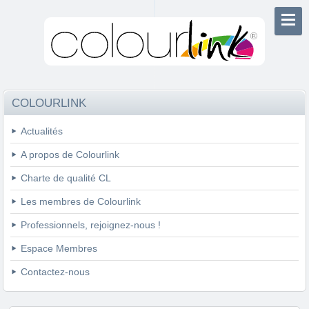
COLOURLINK
Actualités
A propos de Colourlink
Charte de qualité CL
Les membres de Colourlink
Professionnels, rejoignez-nous !
Espace Membres
Contactez-nous