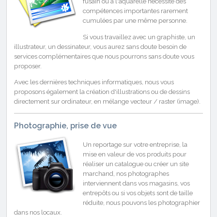
fusain ou à l'aquarelle nécessite des
compétences importantes rarement
cumulées par une même personne.
Si vous travaillez avec un graphiste, un
illustrateur, un dessinateur, vous aurez sans doute besoin de
services complémentaires que nous pourrons sans doute vous
proposer.
Avec les dernières techniques informatiques, nous vous
proposons également la création d'illustrations ou de dessins
directement sur ordinateur, en mélange vecteur / raster (image).
Photographie, prise de vue
Un reportage sur votre entreprise, la
mise en valeur de vos produits pour
réaliser un catalogue ou créer un site
marchand, nos photographes
interviennent dans vos magasins, vos
entrepôts ou si vos objets sont de taille
réduite, nous pouvons les photographier
dans nos locaux.