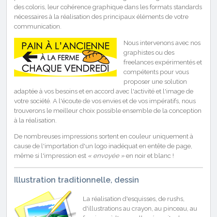
des coloris, leur cohérence graphique dans les formats standards
nécessaires à la réalisation des principaux éléments de votre
communication.
Nous intervenons avec nos
graphistes ou des
freelances expérimentés et
compétents pour vous
proposer une solution
adaptée à vos besoins et en accord avec l'activité et l'image de
votre société. A l'écoute de vos envies et de vos impératifs, nous
trouverons le meilleur choix possible ensemble de la conception
à la réalisation.
De nombreuses impressions sortent en couleur uniquement à
cause de l'importation d'un logo inadéquat en entête de page,
même si l'impression est
« envoyée »
en noir et blanc !
Illustration traditionnelle, dessin
La réalisation d'esquisses, de rushs,
d'illustrations au crayon, au pinceau, au