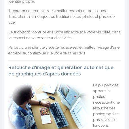
identité propre.
Ils vous orienteront vers les meilleures options artistiques :
illustrations numériques ou traditionnelles, photos et prises de
vue.
Leur objectif : contribuer à votre efficacité et à votre visibilité, dans
le respect de votre secteur d'activités.
Parce qu'une identité visuelle réussie est le meilleur visage d'une
entreprise, confiez-leur le vôtre sans hésiter !
Retouche d'image et génération automatique
de graphiques d'après données
La plupart des
appareils
photos
nécessitent une
retouche des
photographies
prise avec les
fonctions