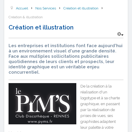
Accueil
Nos Services
Création et illustration
Création & illustration
Création et illustration
Les entreprises et institutions font face aujourd'hui
à un environnement visuel d'une grande densité.
Face aux multiples sollicitations publicitaires
quotidiennes de leurs clients et prospects, leur
identité graphique est un véritable enjeu
concurrentiel.
De la création à la
réalisation d'un
logotype et à sa charte
graphique, en passant
par la réalisation de
prises de vues, ses
graphistes adaptent
leur palette à votre