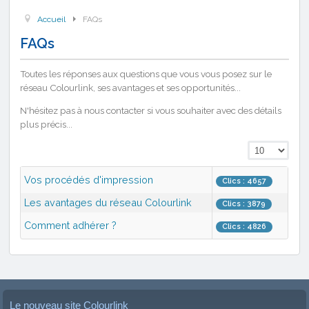
Accueil
FAQs
FAQs
Toutes les réponses aux questions que vous vous posez sur le
réseau Colourlink, ses avantages et ses opportunités...
N'hésitez pas à nous contacter si vous souhaiter avec des détails
plus précis...
Vos procédés d'impression
Clics : 4657
Les avantages du réseau Colourlink
Clics : 3879
Comment adhérer ?
Clics : 4826
Le nouveau site Colourlink