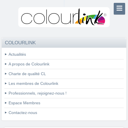
COLOURLINK
Actualités
A propos de Colourlink
Charte de qualité CL
Les membres de Colourlink
Professionnels, rejoignez-nous !
Espace Membres
Contactez-nous