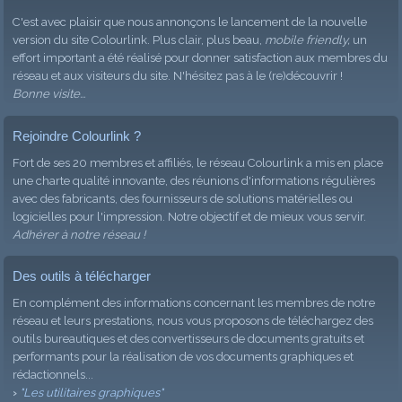
C'est avec plaisir que nous annonçons le lancement de la nouvelle
version du site Colourlink. Plus clair, plus beau,
mobile friendly,
un
effort important a été réalisé pour donner satisfaction aux membres du
réseau et aux visiteurs du site. N'hésitez pas à le (re)découvrir !
Bonne visite...
Rejoindre Colourlink ?
Fort de ses 20 membres et affiliés, le réseau Colourlink a mis en place
une charte qualité innovante, des réunions d'informations régulières
avec des fabricants, des fournisseurs de solutions matérielles ou
logicielles pour l'impression. Notre objectif et de mieux vous servir.
Adhérer à notre réseau !
Des outils à télécharger
En complément des informations concernant les membres de notre
réseau et leurs prestations, nous vous proposons de téléchargez des
outils bureautiques et des convertisseurs de documents gratuits et
performants pour la réalisation de vos documents graphiques et
rédactionnels...
›
"Les utilitaires graphiques"